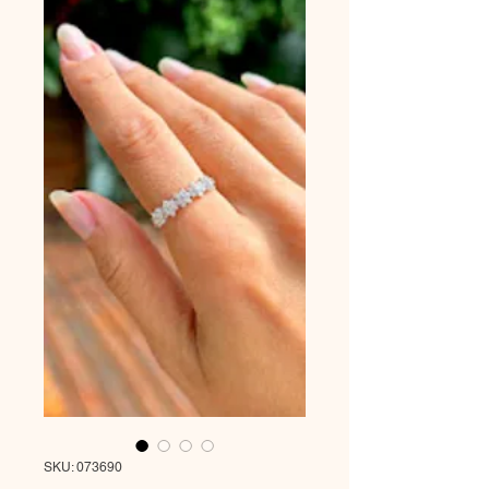
SKU: 073690