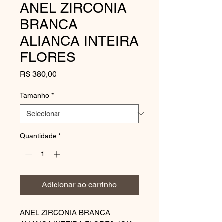
ANEL ZIRCONIA
BRANCA
ALIANCA INTEIRA
FLORES
Preço
R$ 380,00
Tamanho
*
Quantidade
*
Adicionar ao carrinho
ANEL ZIRCONIA BRANCA