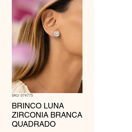
SKU: 074775
BRINCO LUNA
ZIRCONIA BRANCA
QUADRADO