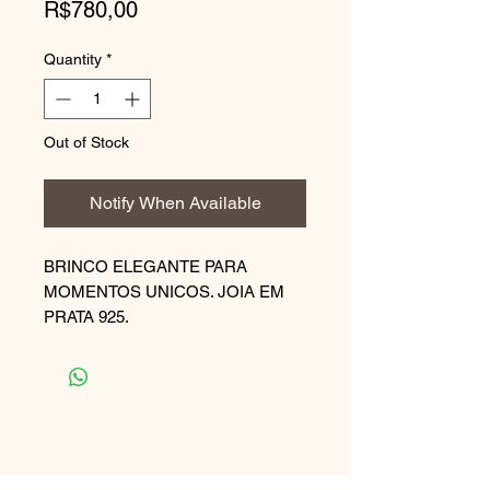
Price
R$780,00
Quantity
*
Out of Stock
Notify When Available
BRINCO ELEGANTE PARA
MOMENTOS UNICOS. JOIA EM
PRATA 925.